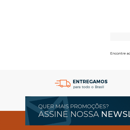
Encontre aq
QUER MAIS PROMOÇÕES?
ASSINE NOSSA
NEWS