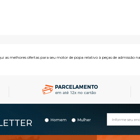
COMPRAR
COMPRAR
ui as melhores ofertas para seu motor de popa relativo à peças de admissão na
LETTER
Homem
Mulher