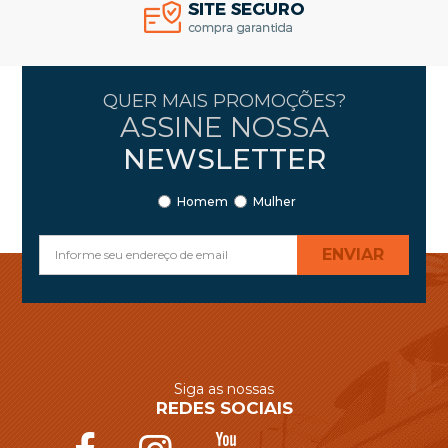
QUER MAIS PROMOÇÕES?
ASSINE NOSSA
NEWSLETTER
Homem
Mulher
ENVIAR
Siga as nossas
REDES SOCIAIS