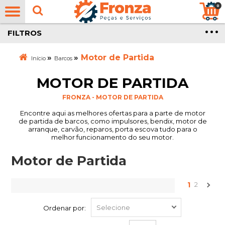
0
FILTROS
»
»
Motor de Partida
Início
Barcos
MOTOR DE PARTIDA
FRONZA - MOTOR DE PARTIDA
Encontre aqui as melhores ofertas para a parte de motor
de partida de barcos, como impulsores, bendix, motor de
arranque, carvão, reparos, porta escova tudo para o
melhor funcionamento do seu motor.
Motor de Partida
1
2
Ordenar por: