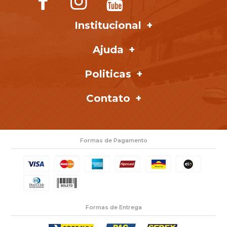
Institucional
Ajuda
Politicas
Contato
Formas de Pagamento
Formas de Entrega