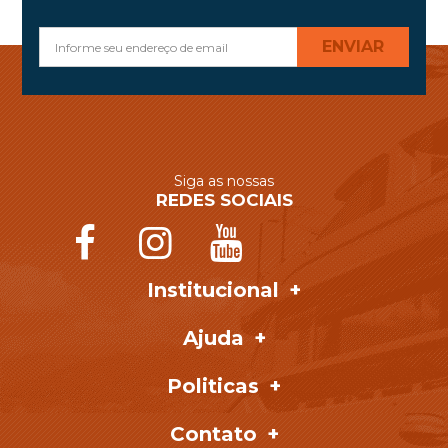
ENVIAR
Siga as nossas
REDES SOCIAIS
Institucional
Ajuda
Politicas
Contato