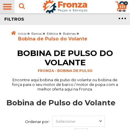
0
FILTROS
»
»
»
»
Início
Barcos
Elétrica
Bobinas
Bobina de Pulso do Volante
BOBINA DE PULSO DO
VOLANTE
FRONZA - BOBINA DE PULSO
Encontre aqui bobina de pulso do volante ou bobina de
força para o seu motor de barco / motor de popa com a
melhor oferta aqui na Fronza.
Bobina de Pulso do Volante
Ordenar por: