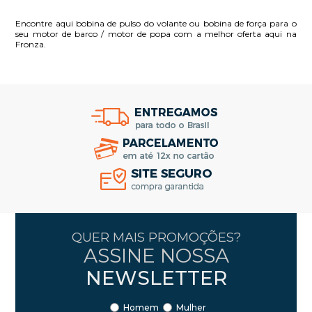
Encontre aqui bobina de pulso do volante ou bobina de força para o
seu motor de barco / motor de popa com a melhor oferta aqui na
Fronza.
QUER MAIS PROMOÇÕES?
ASSINE NOSSA
NEWSLETTER
Homem
Mulher