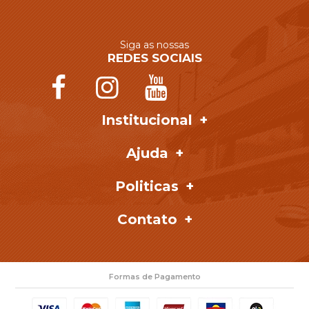
Siga as nossas
REDES SOCIAIS
Institucional
Ajuda
Politicas
Contato
Formas de Pagamento