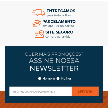
QUER MAIS PROMOÇÕES?
ASSINE NOSSA
NEWSLETTER
Homem
Mulher
ENVIAR