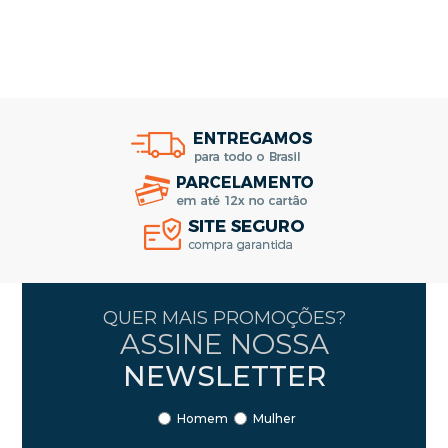
QUER MAIS PROMOÇÕES?
ASSINE NOSSA
NEWSLETTER
Homem
Mulher