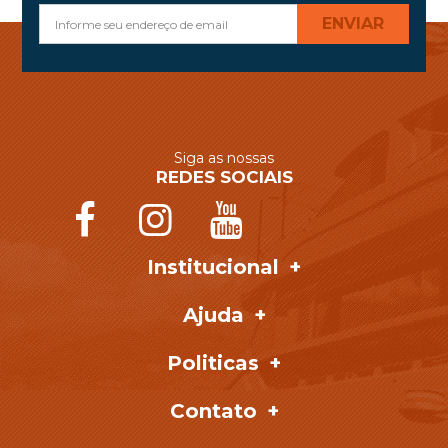
ENVIAR
Siga as nossas
REDES SOCIAIS
Institucional
Ajuda
Politicas
Contato