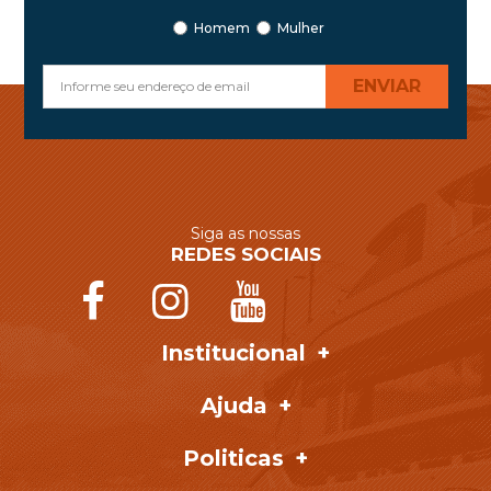
Homem
Mulher
ENVIAR
Siga as nossas
REDES SOCIAIS
Institucional
Ajuda
Politicas