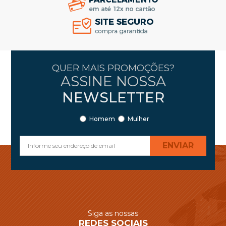
QUER MAIS PROMOÇÕES?
ASSINE NOSSA
NEWSLETTER
Homem
Mulher
ENVIAR
Siga as nossas
REDES SOCIAIS