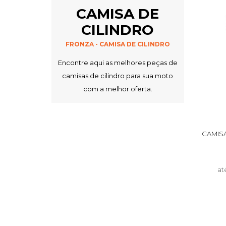
CAMISA DE
CILINDRO
FRONZA - CAMISA DE CILINDRO
Encontre aqui as melhores peças de
camisas de cilindro para sua moto
com a melhor oferta.
CAMIS
at