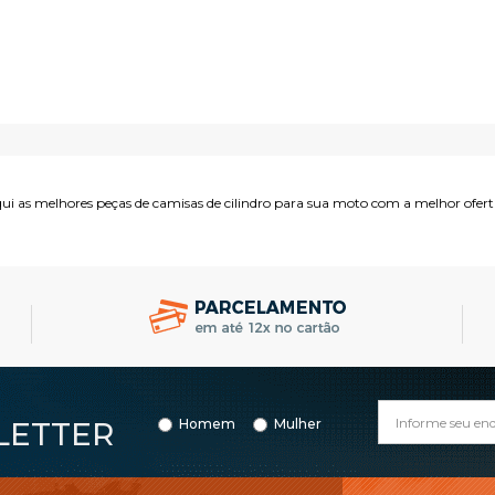
COMPRAR
COMPRAR
ui as melhores peças de camisas de cilindro para sua moto com a melhor ofert
LETTER
Homem
Mulher