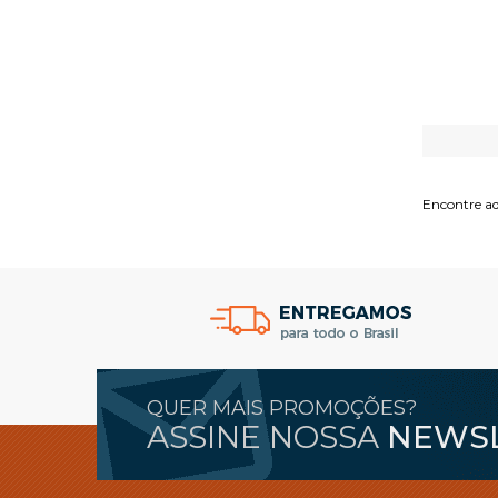
Encontre aq
QUER MAIS PROMOÇÕES?
ASSINE NOSSA
NEWS