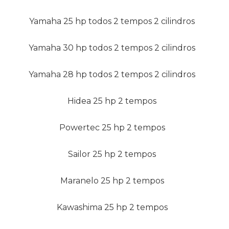
Yamaha 25 hp todos 2 tempos 2 cilindros
Yamaha 30 hp todos 2 tempos 2 cilindros
Yamaha 28 hp todos 2 tempos 2 cilindros
Hidea 25 hp 2 tempos
Powertec 25 hp 2 tempos
Sailor 25 hp 2 tempos
Maranelo 25 hp 2 tempos
Kawashima 25 hp 2 tempos