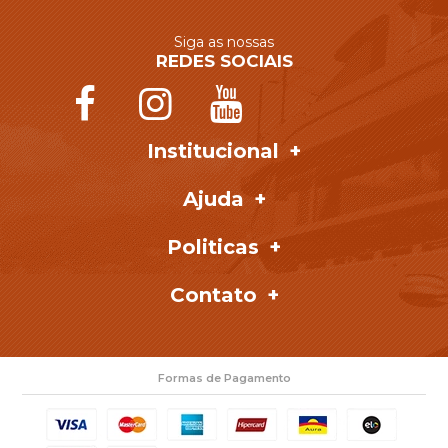
Siga as nossas
REDES SOCIAIS
Institucional
Ajuda
Politicas
Contato
Formas de Pagamento