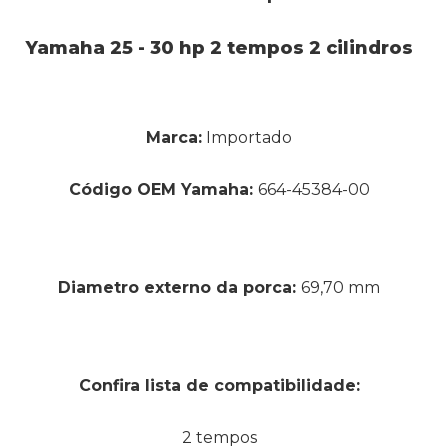
Yamaha 25 - 30 hp 2 tempos 2 cilindros
Marca:
Importado
Código OEM Yamaha:
664-45384-00
Diametro externo da porca:
69,70 mm
Confira lista de compatibilidade:
2 tempos