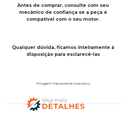
Antes de comprar, consulte com seu
mecânico de confiança se a peça é
compatível com o seu motor.
Qualquer dúvida, ficamos inteiramente à
disposição para esclarecê-las
*Imagem meramente ilustrativa
Veja mais
DETALHES