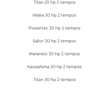
Titan 25 hp 2 tempos
Hidea 30 hp 2 tempos
Powertec 30 hp 2 tempos
Sailor 30 hp 2 tempos
Maranelo 30 hp 2 tempos
Kawashima 30 hp 2 tempos
Titan 30 hp 2 tempos